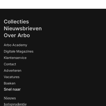
Collecties
Nieuwsbrieven
Over Arbo
Arbo Academy
Digitale Magazines
Klantenservice
Contact
Adverteren
Vacatures
Boeken
Snel naar
Nieuws
Jurisprudentie