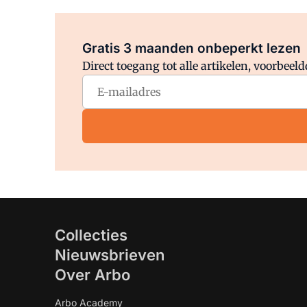
Gratis 3 maanden onbeperkt lezen
Direct toegang tot alle artikelen, voorbee
Collecties
Nieuwsbrieven
Over Arbo
Arbo Academy