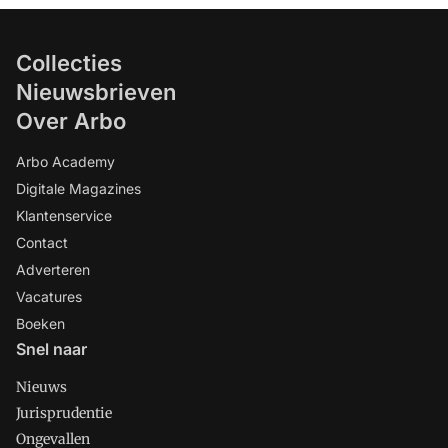
Collecties
Nieuwsbrieven
Over Arbo
Arbo Academy
Digitale Magazines
Klantenservice
Contact
Adverteren
Vacatures
Boeken
Snel naar
Nieuws
Jurisprudentie
Ongevallen