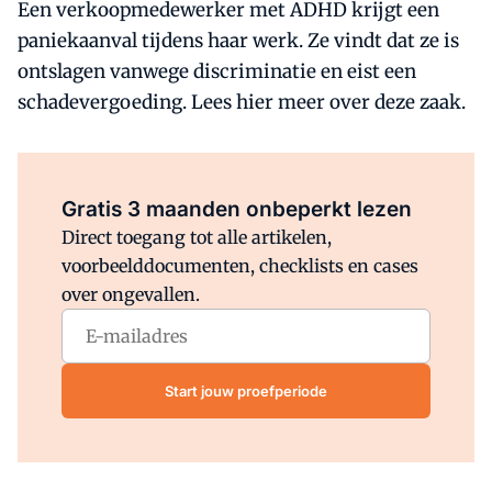
Een verkoopmedewerker met ADHD krijgt een
paniekaanval tijdens haar werk. Ze vindt dat ze is
ontslagen vanwege discriminatie en eist een
schadevergoeding. Lees hier meer over deze zaak.
Al abonnee?
Log direct in.
Gratis 3 maanden onbeperkt lezen
Direct toegang tot alle artikelen,
voorbeelddocumenten, checklists en cases
over ongevallen.
Start jouw proefperiode