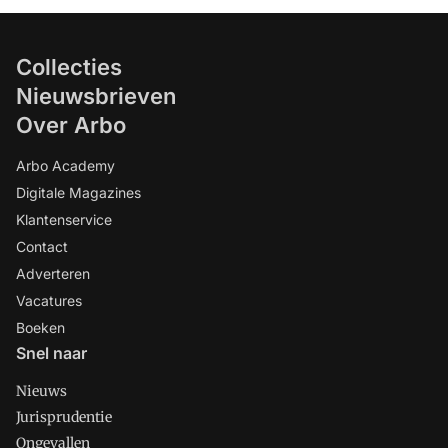
Collecties
Nieuwsbrieven
Over Arbo
Arbo Academy
Digitale Magazines
Klantenservice
Contact
Adverteren
Vacatures
Boeken
Snel naar
Nieuws
Jurisprudentie
Ongevallen