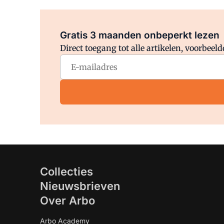
Gratis 3 maanden onbeperkt lezen
Direct toegang tot alle artikelen, voorbee
Collecties
Nieuwsbrieven
Over Arbo
Arbo Academy