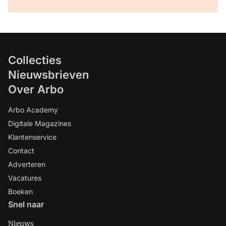
Collecties
Nieuwsbrieven
Over Arbo
Arbo Academy
Digitale Magazines
Klantenservice
Contact
Adverteren
Vacatures
Boeken
Snel naar
Nieuws