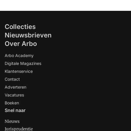
Collecties
Nieuwsbrieven
Over Arbo
Arbo Academy
Digitale Magazines
Klantenservice
Contact
Adverteren
Vacatures
Boeken
Snel naar
Nieuws
Jurisprudentie