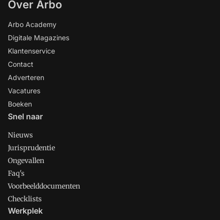
Over Arbo
Arbo Academy
Digitale Magazines
Klantenservice
Contact
Adverteren
Vacatures
Boeken
Snel naar
Nieuws
Jurisprudentie
Ongevallen
Faq's
Voorbeelddocumenten
Checklists
Werkplek