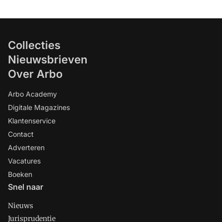
Collecties
Nieuwsbrieven
Over Arbo
Arbo Academy
Digitale Magazines
Klantenservice
Contact
Adverteren
Vacatures
Boeken
Snel naar
Nieuws
Jurisprudentie