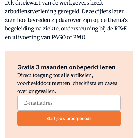
Dik driekwart van de werkgevers heeft
arbodienstverlening geregeld. Deze cijfers laten
zien hoe tevreden zij daarover zijn op de thema's
begeleiding na ziekte, ondersteuning bij de RI&E
en uitvoering van PAGO of PMO.
Al abonnee?
Log direct in.
Gratis 3 maanden onbeperkt lezen
Direct toegang tot alle artikelen,
voorbeelddocumenten, checklists en cases
over ongevallen.
Start jouw proefperiode