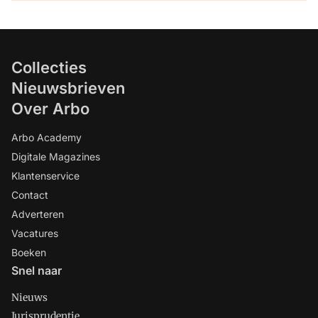
Collecties
Nieuwsbrieven
Over Arbo
Arbo Academy
Digitale Magazines
Klantenservice
Contact
Adverteren
Vacatures
Boeken
Snel naar
Nieuws
Jurisprudentie