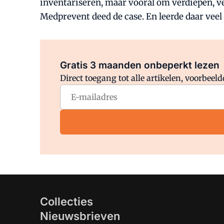
inventariseren, maar vooral om verdiepen, v
Medprevent deed de case. En leerde daar veel
Gratis 3 maanden onbeperkt lezen
Direct toegang tot alle artikelen, voorbee
Collecties
Nieuwsbrieven