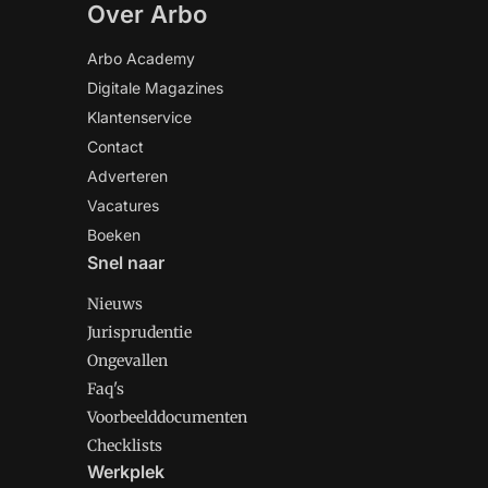
Over Arbo
Arbo Academy
Digitale Magazines
Klantenservice
Contact
Adverteren
Vacatures
Boeken
Snel naar
Nieuws
Jurisprudentie
Ongevallen
Faq's
Voorbeelddocumenten
Checklists
Werkplek