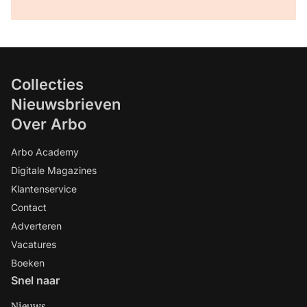
Collecties
Nieuwsbrieven
Over Arbo
Arbo Academy
Digitale Magazines
Klantenservice
Contact
Adverteren
Vacatures
Boeken
Snel naar
Nieuws