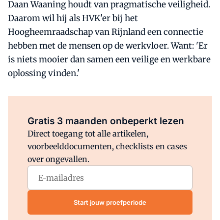
Daan Waaning houdt van pragmatische veiligheid.
Daarom wil hij als HVK'er bij het
Hoogheemraadschap van Rijnland een connectie
hebben met de mensen op de werkvloer. Want: 'Er
is niets mooier dan samen een veilige en werkbare
oplossing vinden.'
Al abonnee?
Log direct in.
Gratis 3 maanden onbeperkt lezen
Direct toegang tot alle artikelen,
voorbeelddocumenten, checklists en cases
over ongevallen.
Start jouw proefperiode