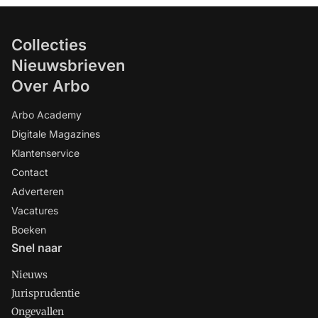
Collecties
Nieuwsbrieven
Over Arbo
Arbo Academy
Digitale Magazines
Klantenservice
Contact
Adverteren
Vacatures
Boeken
Snel naar
Nieuws
Jurisprudentie
Ongevallen