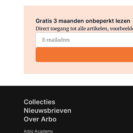
Gratis 3 maanden onbeperkt lezen
Direct toegang tot alle artikelen, voorbee
Collecties
Nieuwsbrieven
Over Arbo
Arbo Academy