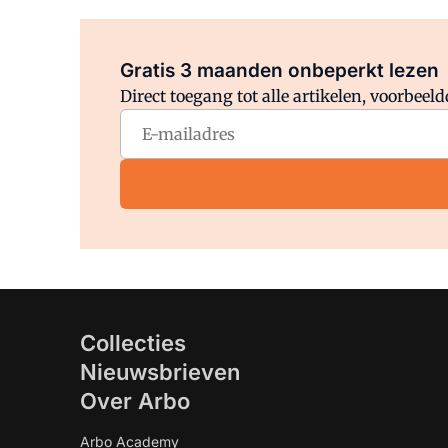
Gratis 3 maanden onbeperkt lezen
Direct toegang tot alle artikelen, voorbee
Collecties
Nieuwsbrieven
Over Arbo
Arbo Academy