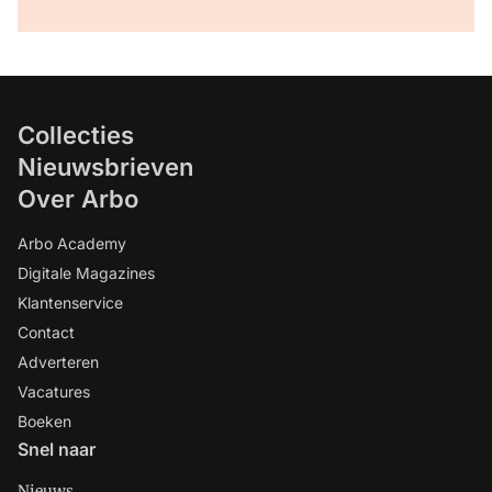
Collecties
Nieuwsbrieven
Over Arbo
Arbo Academy
Digitale Magazines
Klantenservice
Contact
Adverteren
Vacatures
Boeken
Snel naar
Nieuws