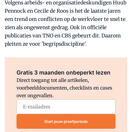
Volgens arbeids- en organisatiedeskundigen Huub
Pennock en Cecile de Roos is het de laatste jaren
een trend om conflicten op de werkvloer te snel te
zien als ongewenst gedrag. Ook in officiële
publicaties van TNO en CBS gebeurt dit. Daarom
pleiten ze voor 'begripsdiscipline'.
Al abonnee?
Log direct in.
Gratis 3 maanden onbeperkt lezen
Direct toegang tot alle artikelen,
voorbeelddocumenten, checklists en cases
over ongevallen.
Start jouw proefperiode