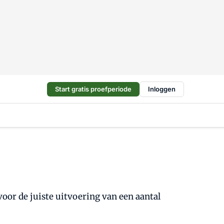
Start gratis proefperiode
Inloggen
voor de juiste uitvoering van een aantal