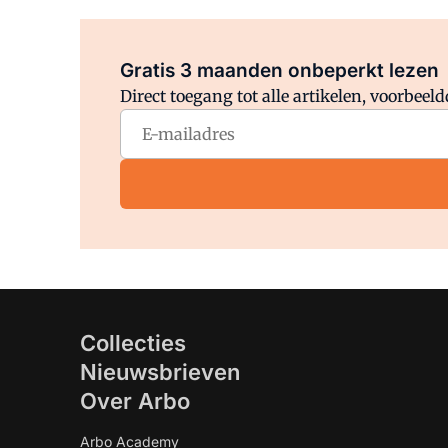
Gratis 3 maanden onbeperkt lezen
Direct toegang tot alle artikelen, voorbee
Collecties
Nieuwsbrieven
Over Arbo
Arbo Academy