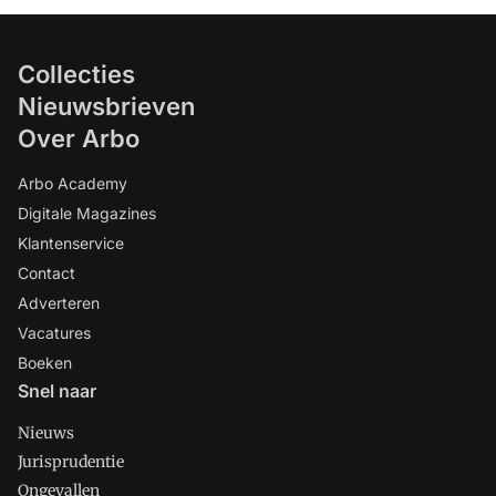
Collecties
Nieuwsbrieven
Over Arbo
Arbo Academy
Digitale Magazines
Klantenservice
Contact
Adverteren
Vacatures
Boeken
Snel naar
Nieuws
Jurisprudentie
Ongevallen