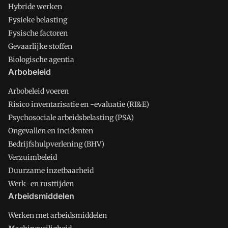
Hybride werken
Fysieke belasting
Fysische factoren
Gevaarlijke stoffen
Biologische agentia
Arbobeleid
Arbobeleid voeren
Risico inventarisatie en -evaluatie (RI&E)
Psychosociale arbeidsbelasting (PSA)
Ongevallen en incidenten
Bedrijfshulpverlening (BHV)
Verzuimbeleid
Duurzame inzetbaarheid
Werk- en rusttijden
Arbeidsmiddelen
Werken met arbeidsmiddelen