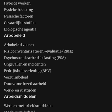
Hybride werken
Fysieke belasting
Fysische factoren
Gevaarlijke stoffen
Biologische agentia
Arbobeleid
Arbobeleid voeren
Risico inventarisatie en -evaluatie (RI&E)
Psychosociale arbeidsbelasting (PSA)
Ongevallen en incidenten
Bedrijfshulpverlening (BHV)
Verzuimbeleid
Duurzame inzetbaarheid
Werk- en rusttijden
Arbeidsmiddelen
Werken met arbeidsmiddelen