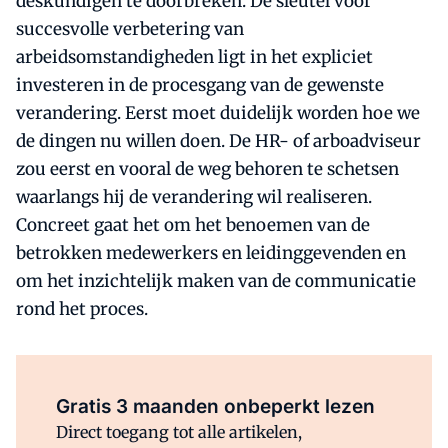
deskundigen te doorbreken. De sleutel voor
succesvolle verbetering van
arbeidsomstandigheden ligt in het expliciet
investeren in de procesgang van de gewenste
verandering. Eerst moet duidelijk worden hoe we
de dingen nu willen doen. De HR- of arboadviseur
zou eerst en vooral de weg behoren te schetsen
waarlangs hij de verandering wil realiseren.
Concreet gaat het om het benoemen van de
betrokken medewerkers en leidinggevenden en
om het inzichtelijk maken van de communicatie
rond het proces.
Al abonnee?
Log direct in.
Gratis 3 maanden onbeperkt lezen
Direct toegang tot alle artikelen,