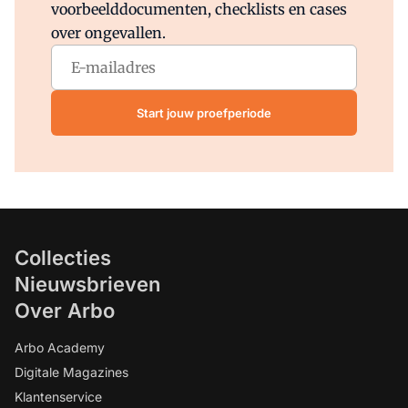
voorbeelddocumenten, checklists en cases
over ongevallen.
Start jouw proefperiode
Collecties
Nieuwsbrieven
Over Arbo
Arbo Academy
Digitale Magazines
Klantenservice