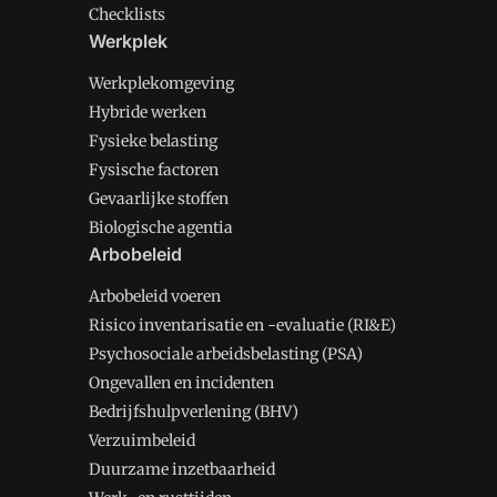
Checklists
Werkplek
Werkplekomgeving
Hybride werken
Fysieke belasting
Fysische factoren
Gevaarlijke stoffen
Biologische agentia
Arbobeleid
Arbobeleid voeren
Risico inventarisatie en -evaluatie (RI&E)
Psychosociale arbeidsbelasting (PSA)
Ongevallen en incidenten
Bedrijfshulpverlening (BHV)
Verzuimbeleid
Duurzame inzetbaarheid