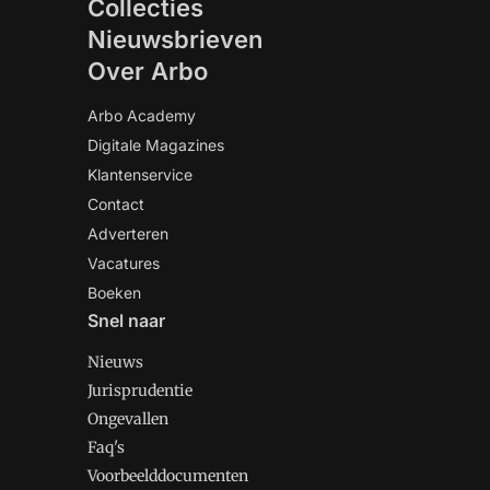
Collecties
Nieuwsbrieven
Over Arbo
Arbo Academy
Digitale Magazines
Klantenservice
Contact
Adverteren
Vacatures
Boeken
Snel naar
Nieuws
Jurisprudentie
Ongevallen
Faq's
Voorbeelddocumenten