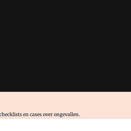
checklists en cases over ongevallen.