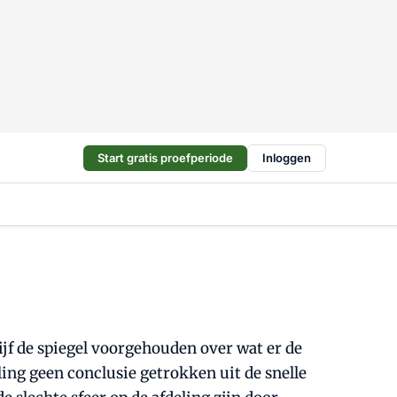
Start gratis proefperiode
Inloggen
ijf de spiegel voorgehouden over wat er de
ling geen conclusie getrokken uit de snelle