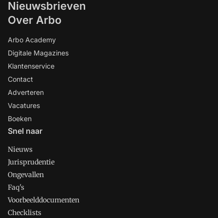
Nieuwsbrieven
Over Arbo
Arbo Academy
Digitale Magazines
Klantenservice
Contact
Adverteren
Vacatures
Boeken
Snel naar
Nieuws
Jurisprudentie
Ongevallen
Faq's
Voorbeelddocumenten
Checklists