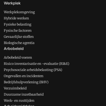
Werkplek
Werkplekomgeving
Hybride werken
Fysieke belasting
Fysische factoren
Gevaarlijke stoffen
Biologische agentia
Arbobeleid
Arbobeleid voeren
Risico inventarisatie en -evaluatie (RI&E)
Psychosociale arbeidsbelasting (PSA)
Ongevallen en incidenten
Bedrijfshulpverlening (BHV)
Verzuimbeleid
Duurzame inzetbaarheid
Werk- en rusttijden