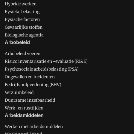
Hybride werken
Fysieke belasting
Fysische factoren
Gevaarlijke stoffen
Biologische agentia
Arbobeleid
Arbobeleid voeren
Risico inventarisatie en -evaluatie (RI&E)
Psychosociale arbeidsbelasting (PSA)
Ongevallen en incidenten
Bedrijfshulpverlening (BHV)
Verzuimbeleid
Duurzame inzetbaarheid
Werk- en rusttijden
Arbeidsmiddelen
Werken met arbeidsmiddelen