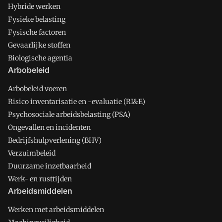
Hybride werken
Fysieke belasting
Fysische factoren
Gevaarlijke stoffen
Biologische agentia
Arbobeleid
Arbobeleid voeren
Risico inventarisatie en -evaluatie (RI&E)
Psychosociale arbeidsbelasting (PSA)
Ongevallen en incidenten
Bedrijfshulpverlening (BHV)
Verzuimbeleid
Duurzame inzetbaarheid
Werk- en rusttijden
Arbeidsmiddelen
Werken met arbeidsmiddelen