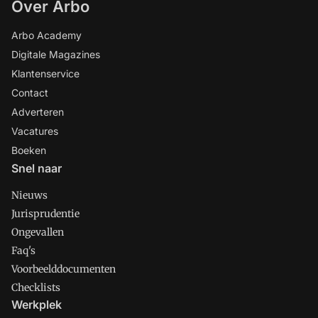
Over Arbo
Arbo Academy
Digitale Magazines
Klantenservice
Contact
Adverteren
Vacatures
Boeken
Snel naar
Nieuws
Jurisprudentie
Ongevallen
Faq's
Voorbeelddocumenten
Checklists
Werkplek