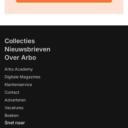
Collecties
Nieuwsbrieven
Over Arbo
Arbo Academy
Digitale Magazines
Klantenservice
Contact
Adverteren
Vacatures
Boeken
Snel naar