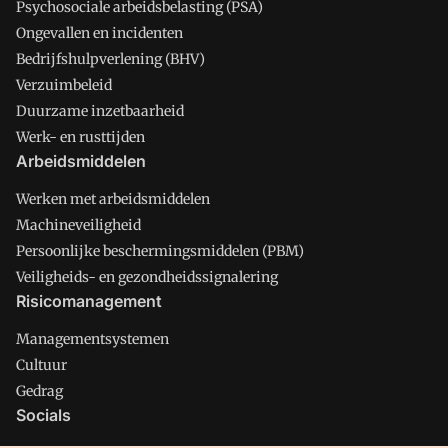
Psychosociale arbeidsbelasting (PSA)
Ongevallen en incidenten
Bedrijfshulpverlening (BHV)
Verzuimbeleid
Duurzame inzetbaarheid
Werk- en rusttijden
Arbeidsmiddelen
Werken met arbeidsmiddelen
Machineveiligheid
Persoonlijke beschermingsmiddelen (PBM)
Veiligheids- en gezondheidssignalering
Risicomanagement
Managementsystemen
Cultuur
Gedrag
Socials