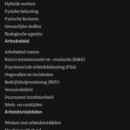
Hybride werken
Fysieke belasting
Fysische factoren
Gevaarlijke stoffen
Biologische agentia
Arbobeleid
Arbobeleid voeren
Risico inventarisatie en -evaluatie (RI&E)
Psychosociale arbeidsbelasting (PSA)
Ongevallen en incidenten
Bedrijfshulpverlening (BHV)
Verzuimbeleid
Duurzame inzetbaarheid
Werk- en rusttijden
Arbeidsmiddelen
Werken met arbeidsmiddelen