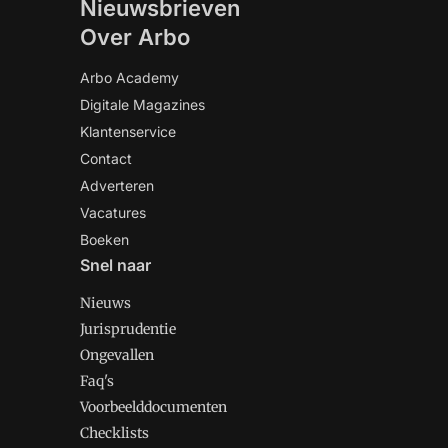
Nieuwsbrieven
Over Arbo
Arbo Academy
Digitale Magazines
Klantenservice
Contact
Adverteren
Vacatures
Boeken
Snel naar
Nieuws
Jurisprudentie
Ongevallen
Faq's
Voorbeelddocumenten
Checklists