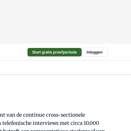
Start gratis proefperiode
Inloggen
mt van de continue cross-sectionele
 telefonische interviews met circa 10.000