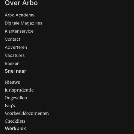
Over Arbo
Arbo Academy
Digitale Magazines
Klantenservice
Contact
Adverteren
Vacatures
Boeken
Snel naar
Nieuws
Jurisprudentie
Ongevallen
Faq's
Voorbeelddocumenten
Checklists
Werkplek