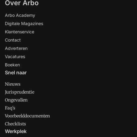
Over Arbo
Arbo Academy
Digitale Magazines
Klantenservice
Contact
Adverteren
Vacatures
Boeken
Snel naar
Nieuws
Jurisprudentie
Ongevallen
Faq's
Voorbeelddocumenten
Checklists
Werkplek