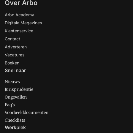
Over Arbo
Arbo Academy
Digitale Magazines
Klantenservice
Contact
Adverteren
Vacatures
Boeken
Snel naar
Nieuws
Jurisprudentie
Ongevallen
Faq's
Voorbeelddocumenten
Checklists
Werkplek