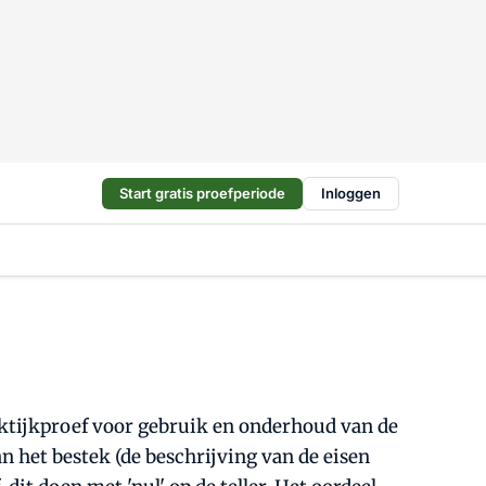
Start gratis proefperiode
Inloggen
aktijkproef voor gebruik en onderhoud van de
an het bestek (de beschrijving van de eisen