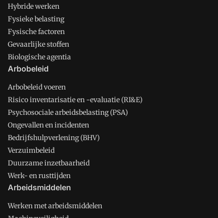
Hybride werken
Fysieke belasting
Fysische factoren
Gevaarlijke stoffen
Biologische agentia
Arbobeleid
Arbobeleid voeren
Risico inventarisatie en -evaluatie (RI&E)
Psychosociale arbeidsbelasting (PSA)
Ongevallen en incidenten
Bedrijfshulpverlening (BHV)
Verzuimbeleid
Duurzame inzetbaarheid
Werk- en rusttijden
Arbeidsmiddelen
Werken met arbeidsmiddelen