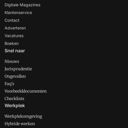
Digitale Magazines
Klantenservice
Contact
Adverteren
Vacatures
Boeken
Snel naar
Nieuws
Jurisprudentie
Ongevallen
Faq's
Voorbeelddocumenten
Checklists
Werkplek
Werkplekomgeving
Hybride werken