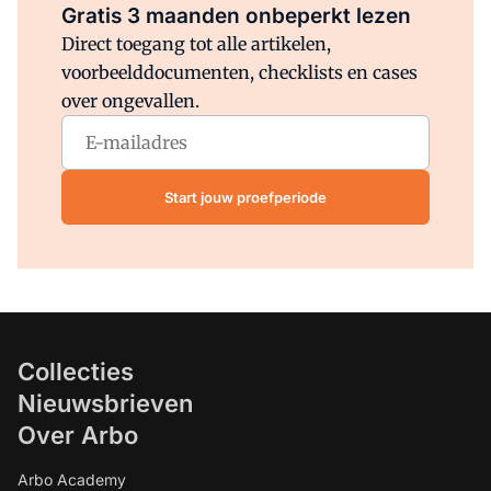
Gratis 3 maanden onbeperkt lezen
Direct toegang tot alle artikelen,
voorbeelddocumenten, checklists en cases
over ongevallen.
Start jouw proefperiode
Collecties
Nieuwsbrieven
Over Arbo
Arbo Academy