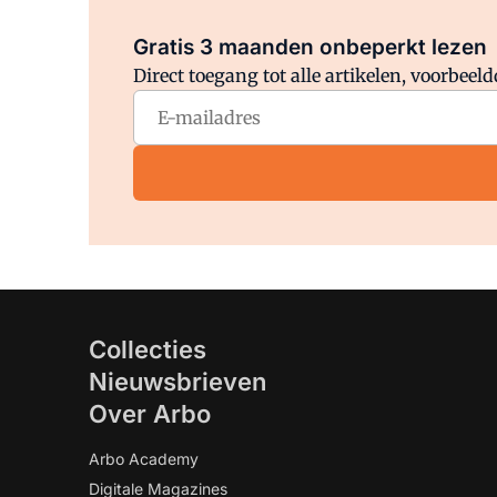
Gratis 3 maanden onbeperkt lezen
Direct toegang tot alle artikelen, voorbee
Collecties
Nieuwsbrieven
Over Arbo
Arbo Academy
Digitale Magazines