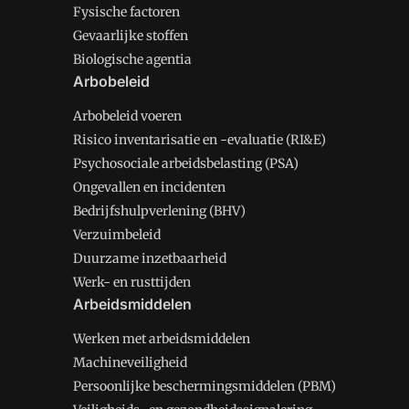
Fysische factoren
Gevaarlijke stoffen
Biologische agentia
Arbobeleid
Arbobeleid voeren
Risico inventarisatie en -evaluatie (RI&E)
Psychosociale arbeidsbelasting (PSA)
Ongevallen en incidenten
Bedrijfshulpverlening (BHV)
Verzuimbeleid
Duurzame inzetbaarheid
Werk- en rusttijden
Arbeidsmiddelen
Werken met arbeidsmiddelen
Machineveiligheid
Persoonlijke beschermingsmiddelen (PBM)