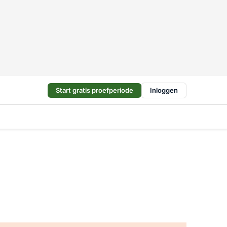
Start gratis proefperiode
Inloggen