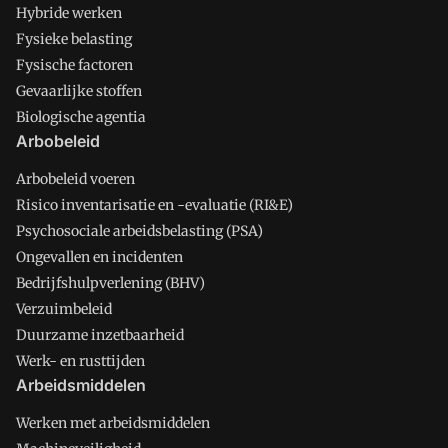
Hybride werken
Fysieke belasting
Fysische factoren
Gevaarlijke stoffen
Biologische agentia
Arbobeleid
Arbobeleid voeren
Risico inventarisatie en -evaluatie (RI&E)
Psychosociale arbeidsbelasting (PSA)
Ongevallen en incidenten
Bedrijfshulpverlening (BHV)
Verzuimbeleid
Duurzame inzetbaarheid
Werk- en rusttijden
Arbeidsmiddelen
Werken met arbeidsmiddelen