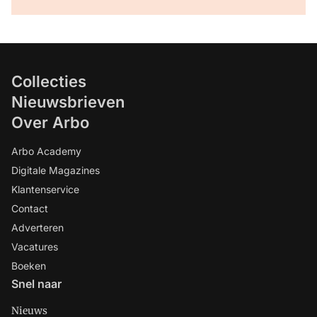
Collecties
Nieuwsbrieven
Over Arbo
Arbo Academy
Digitale Magazines
Klantenservice
Contact
Adverteren
Vacatures
Boeken
Snel naar
Nieuws