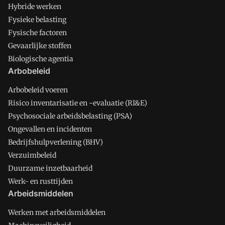
Hybride werken
Fysieke belasting
Fysische factoren
Gevaarlijke stoffen
Biologische agentia
Arbobeleid
Arbobeleid voeren
Risico inventarisatie en -evaluatie (RI&E)
Psychosociale arbeidsbelasting (PSA)
Ongevallen en incidenten
Bedrijfshulpverlening (BHV)
Verzuimbeleid
Duurzame inzetbaarheid
Werk- en rusttijden
Arbeidsmiddelen
Werken met arbeidsmiddelen