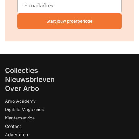
Start jouw proefperiode
Collecties
Nieuwsbrieven
Over Arbo
Arbo Academy
Digitale Magazines
Klantenservice
Contact
Adverteren