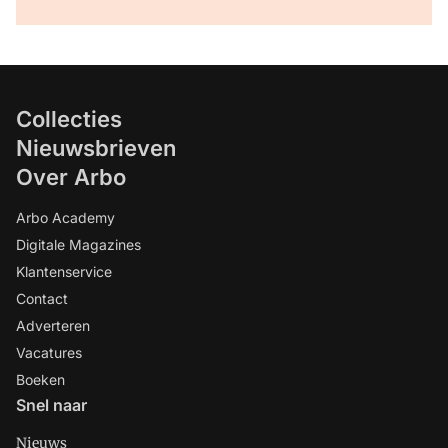
Collecties
Nieuwsbrieven
Over Arbo
Arbo Academy
Digitale Magazines
Klantenservice
Contact
Adverteren
Vacatures
Boeken
Snel naar
Nieuws