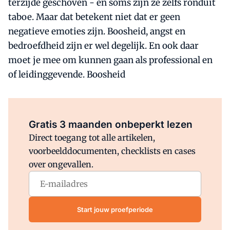
terzijde geschoven - en soms zijn ze zelfs ronduit
taboe. Maar dat betekent niet dat er geen
negatieve emoties zijn. Boosheid, angst en
bedroefdheid zijn er wel degelijk. En ook daar
moet je mee om kunnen gaan als professional en
of leidinggevende. Boosheid
Al abonnee?
Log direct in.
Gratis 3 maanden onbeperkt lezen
Direct toegang tot alle artikelen,
voorbeelddocumenten, checklists en cases
over ongevallen.
Start jouw proefperiode