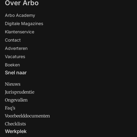
Over Arbo
Arbo Academy
Digitale Magazines
Klantenservice
Contact
Adverteren
Vacatures
Boeken
Snel naar
Nieuws
Jurisprudentie
Ongevallen
Faq's
Voorbeelddocumenten
Checklists
Werkplek