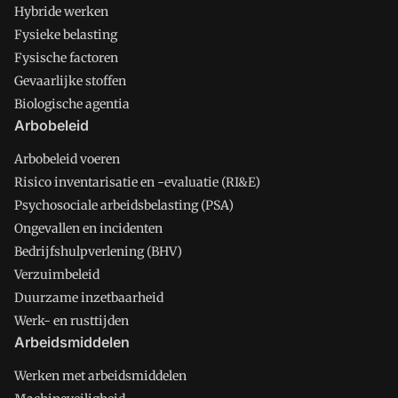
Hybride werken
Fysieke belasting
Fysische factoren
Gevaarlijke stoffen
Biologische agentia
Arbobeleid
Arbobeleid voeren
Risico inventarisatie en -evaluatie (RI&E)
Psychosociale arbeidsbelasting (PSA)
Ongevallen en incidenten
Bedrijfshulpverlening (BHV)
Verzuimbeleid
Duurzame inzetbaarheid
Werk- en rusttijden
Arbeidsmiddelen
Werken met arbeidsmiddelen