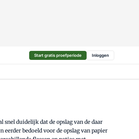
Start gratis proefperiode
Inloggen
l snel duidelijk dat de opslag van de daar
jn eerder bedoeld voor de opslag van papier