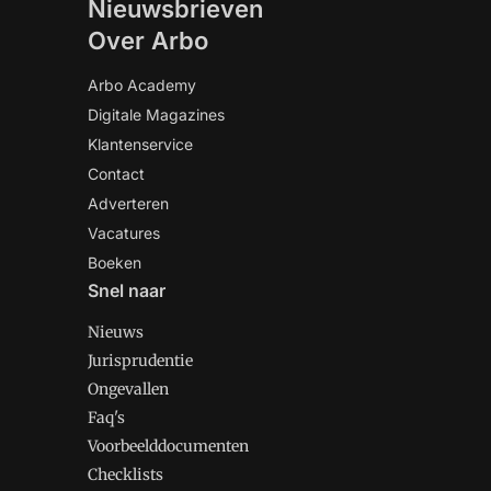
Nieuwsbrieven
Over Arbo
Arbo Academy
Digitale Magazines
Klantenservice
Contact
Adverteren
Vacatures
Boeken
Snel naar
Nieuws
Jurisprudentie
Ongevallen
Faq's
Voorbeelddocumenten
Checklists