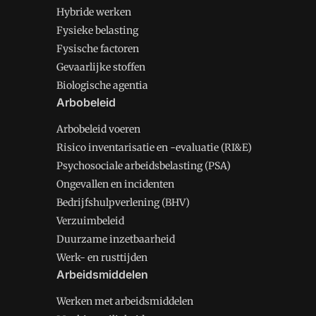
Hybride werken
Fysieke belasting
Fysische factoren
Gevaarlijke stoffen
Biologische agentia
Arbobeleid
Arbobeleid voeren
Risico inventarisatie en -evaluatie (RI&E)
Psychosociale arbeidsbelasting (PSA)
Ongevallen en incidenten
Bedrijfshulpverlening (BHV)
Verzuimbeleid
Duurzame inzetbaarheid
Werk- en rusttijden
Arbeidsmiddelen
Werken met arbeidsmiddelen