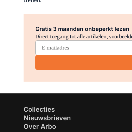
treffen.
Gratis 3 maanden onbeperkt lezen
Direct toegang tot alle artikelen, voorbee
Collecties
Nieuwsbrieven
Over Arbo