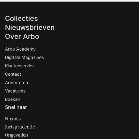
Collecties
Nieuwsbrieven
Over Arbo
Arbo Academy
Digitale Magazines
Klantenservice
Contact
Adverteren
Vacatures
Boeken
Snel naar
Nieuws
Jurisprudentie
Ongevallen