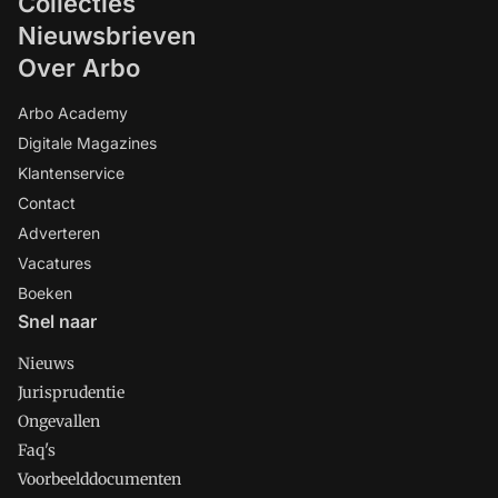
Collecties
Nieuwsbrieven
Over Arbo
Arbo Academy
Digitale Magazines
Klantenservice
Contact
Adverteren
Vacatures
Boeken
Snel naar
Nieuws
Jurisprudentie
Ongevallen
Faq's
Voorbeelddocumenten