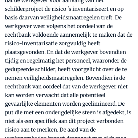
dat de werkgever voor aanvang van het
schilderproject de risico 's inventariseert en op
basis daarvan veiligheidsmaatregelen treft. De
werkgever weet volgens het oordeel van de
rechtbank voldoende aannemelijk te maken dat de
risico-inventarisatie zorgvuldig heeft
plaatsgevonden. En dat de werkgever bovendien
tijdig en regelmatig het personeel, waaronder de
gedupeerde schilder, heeft voorgelicht over de te
nemen veiligheidsmaatregelen. Bovendien is de
rechtbank van oordeel dat van de werkgever niet
kan worden verwacht dat alle potentieel
gevaarlijke elementen worden geelimineerd. De
put die met een ondeugdelijke steen is afgedekt, is
niet als een specifiek aan dit project verbonden
risico aan te merken. De aard van de