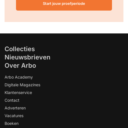
Start jouw proefperiode
Collecties
Nieuwsbrieven
Over Arbo
Arbo Academy
Digitale Magazines
Klantenservice
Contact
Adverteren
Vacatures
Boeken