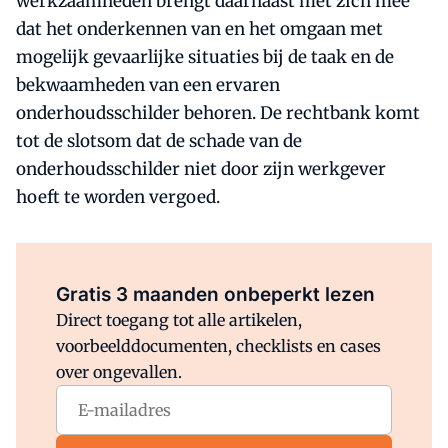
werkzaamheden brengt daarnaast met zich mee
dat het onderkennen van en het omgaan met
mogelijk gevaarlijke situaties bij de taak en de
bekwaamheden van een ervaren
onderhoudsschilder behoren. De rechtbank komt
tot de slotsom dat de schade van de
onderhoudsschilder niet door zijn werkgever
hoeft te worden vergoed.
Al abonnee?
Log direct in.
Gratis 3 maanden onbeperkt lezen
Direct toegang tot alle artikelen,
voorbeelddocumenten, checklists en cases
over ongevallen.