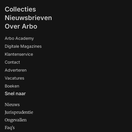
Collecties
Nieuwsbrieven
Over Arbo
Arbo Academy
Digitale Magazines
Klantenservice
Contact
Adverteren
Vacatures
Boeken
Snel naar
Nieuws
Jurisprudentie
Ongevallen
Faq's