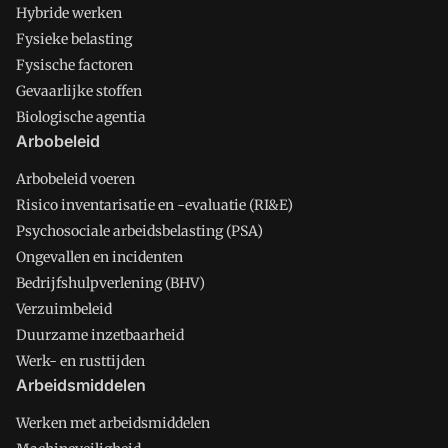
Hybride werken
Fysieke belasting
Fysische factoren
Gevaarlijke stoffen
Biologische agentia
Arbobeleid
Arbobeleid voeren
Risico inventarisatie en -evaluatie (RI&E)
Psychosociale arbeidsbelasting (PSA)
Ongevallen en incidenten
Bedrijfshulpverlening (BHV)
Verzuimbeleid
Duurzame inzetbaarheid
Werk- en rusttijden
Arbeidsmiddelen
Werken met arbeidsmiddelen